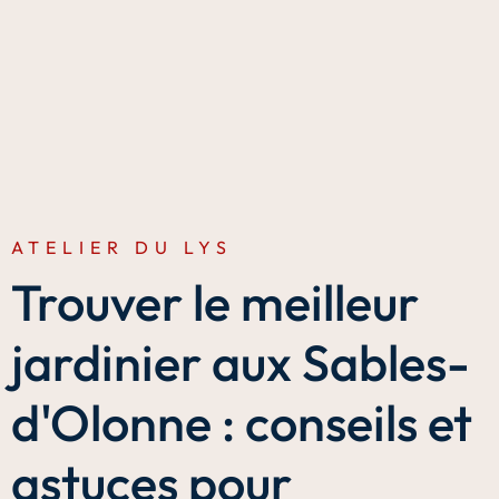
ATELIER DU LYS
Trouver le meilleur
jardinier aux Sables-
d'Olonne : conseils et
astuces pour