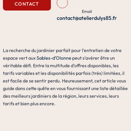
CONTACT
Email
contact@atelierdulys85.fr
La recherche du jardinier parfait pour l’entretien de votre
espace vert aux
Sables-d’Olonne
peut s’avérer être un
véritable défi. Entre la multitude d’offres disponibles, les
tarifs variables et les disponibilités parfois (très) limitées, il
est facile de se sentir perdu. Heureusement, cet article vous
guide dans cette quête en vous fournissant une liste détaillée
des meilleurs jardiniers de la région, leurs services, leurs
tarifs et bien plus encore.