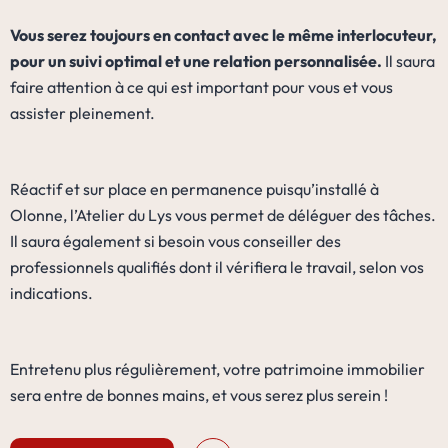
Vous serez toujours en contact avec le même interlocuteur,
pour un suivi optimal et une relation personnalisée.
Il saura
faire attention à ce qui est important pour vous et vous
assister pleinement.
Réactif et sur place en permanence puisqu’installé à
Olonne, l’Atelier du Lys vous permet de déléguer des tâches.
Il saura également si besoin vous conseiller des
professionnels qualifiés dont il vérifiera le travail, selon vos
indications.
Entretenu plus régulièrement, votre patrimoine immobilier
sera entre de bonnes mains, et vous serez plus serein !