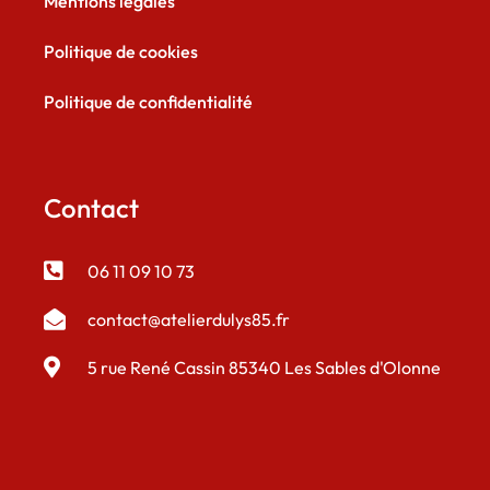
Mentions légales
Politique de cookies
Politique de confidentialité
Contact
06 11 09 10 73
contact@atelierdulys85.fr
5 rue René Cassin 85340 Les Sables d'Olonne