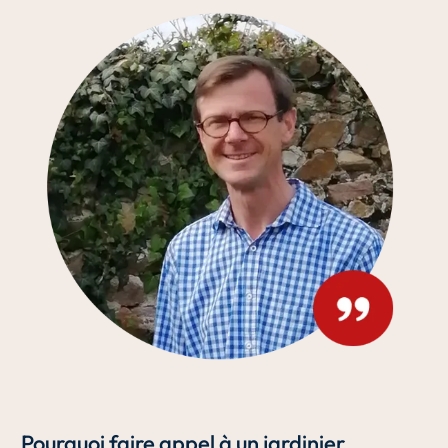
Pourquoi faire appel à un jardinier