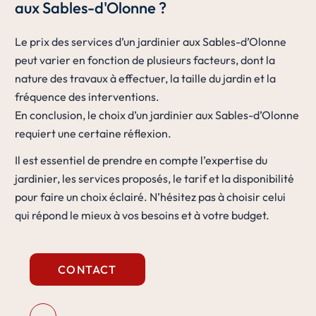
aux Sables-d'Olonne ?
Le prix des services d’un jardinier aux Sables-d’Olonne
peut varier en fonction de plusieurs facteurs, dont la
nature des travaux à effectuer, la taille du jardin et la
fréquence des interventions.
En conclusion, le choix d’un jardinier aux Sables-d’Olonne
requiert une certaine réflexion.
Il est essentiel de prendre en compte l’expertise du
jardinier, les services proposés, le tarif et la disponibilité
pour faire un choix éclairé. N’hésitez pas à choisir celui
qui répond le mieux à vos besoins et à votre budget.
CONTACT