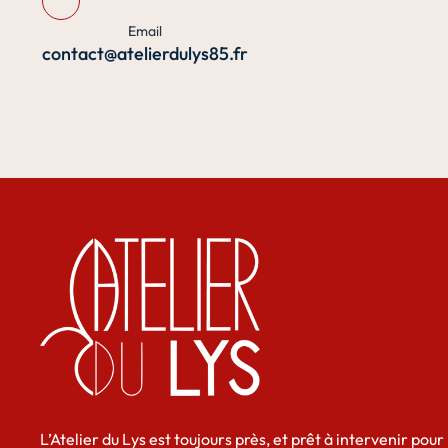
Email
contact@atelierdulys85.fr
L’Atelier du Lys est toujours près, et prêt à intervenir pour