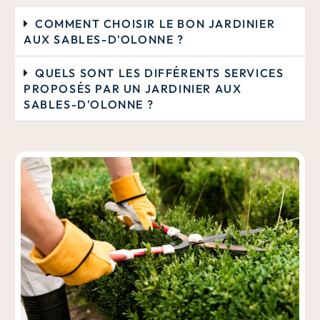
COMMENT CHOISIR LE BON JARDINIER
AUX SABLES-D'OLONNE ?
QUELS SONT LES DIFFÉRENTS SERVICES
PROPOSÉS PAR UN JARDINIER AUX
SABLES-D'OLONNE ?