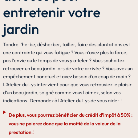
entretenir votre
jardin
Tondre l’herbe, désherber, tailler, faire des plantations est
une contrainte qui vous fatigue ? Vous n’avez plus la force,
pas l’envie ou le temps de vous y atteler ? Vous souhaitez
retrouver un beau jardin lors de votre arrivée ? Vous avez un
empêchement ponctuel et avez besoin d’un coup de main ?
L’Atelier du Lys intervient pour que vous retrouviez le plaisir
d’un beau jardin, soigné comme vous l’aimez, selon vos
indications. Demandez à l’Atelier du Lys de vous aider !
De plus, vous pourrez bénéficier du crédit d’impôt à 50% :
vous ne paierez donc que la moitié de la valeur de la
prestation !