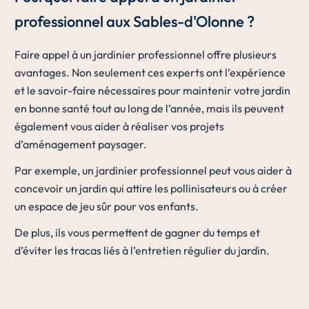
professionnel aux Sables-d'Olonne ?
Faire appel à un jardinier professionnel offre plusieurs
avantages. Non seulement ces experts ont l’expérience
et le savoir-faire nécessaires pour maintenir votre jardin
en bonne santé tout au long de l’année, mais ils peuvent
également vous aider à réaliser vos projets
d’aménagement paysager.
Par exemple, un jardinier professionnel peut vous aider à
concevoir un jardin qui attire les pollinisateurs ou à créer
un espace de jeu sûr pour vos enfants.
De plus, ils vous permettent de gagner du temps et
d’éviter les tracas liés à l’entretien régulier du jardin.