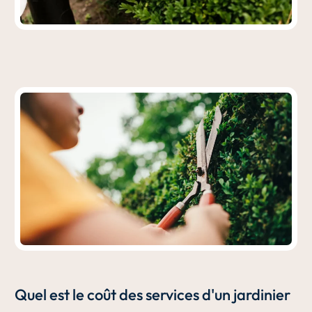
Quel est le coût des services d'un jardinier