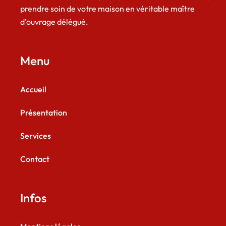
prendre soin de votre maison en véritable maître
d’ouvrage délégué.
Menu
Accueil
Présentation
Services
Contact
Infos