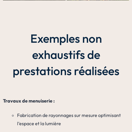
Exemples non
exhaustifs de
prestations réalisées
Travaux de menuiserie :
Fabrication de rayonnages sur mesure optimisant
l’espace et la lumière