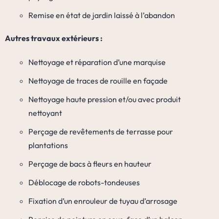
Remise en état de jardin laissé à l’abandon
Autres travaux extérieurs :
Nettoyage et réparation d’une marquise
Nettoyage de traces de rouille en façade
Nettoyage haute pression et/ou avec produit
nettoyant
Perçage de revêtements de terrasse pour
plantations
Perçage de bacs à fleurs en hauteur
Déblocage de robots-tondeuses
Fixation d’un enrouleur de tuyau d’arrosage