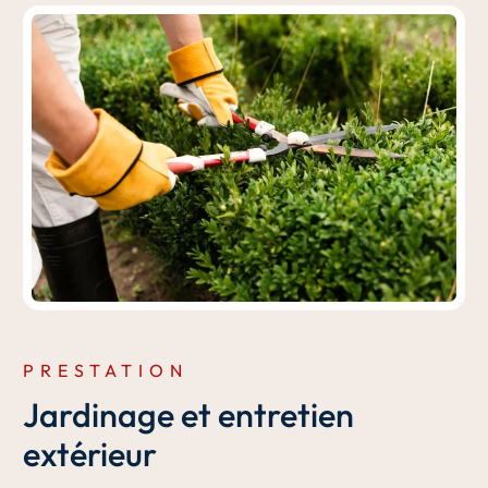
PRESTATION
Jardinage et entretien
extérieur