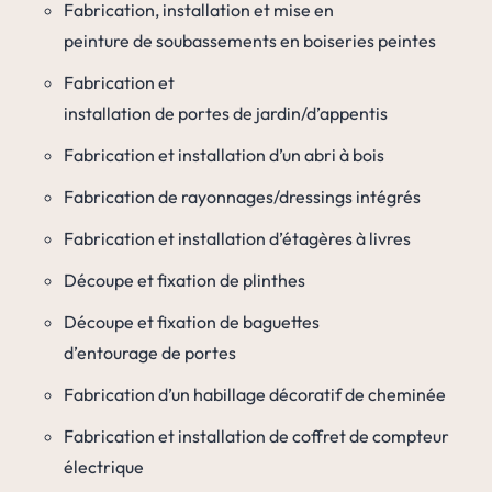
Fabrication, installation et mise en
peinture de soubassements en boiseries peintes
Fabrication et
installation de portes de jardin/d’appentis
Fabrication et installation d’un abri à bois
Fabrication de rayonnages/dressings intégrés
Fabrication et installation d’étagères à livres
Découpe et fixation de plinthes
Découpe et fixation de baguettes
d’entourage de portes
Fabrication d’un habillage décoratif de cheminée
Fabrication et installation de coffret de compteur
électrique