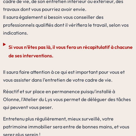
cadre de vie, de son entretien intérieur ou extérieur, des
travaux dont vous pourriez avoir envie.
Il saura également si besoin vous conseiller des
professionnels qualifiés dont il vérifiera le travail, selon vos
indications.
Si vous n’êtes pas là, il vous fera un récapitulatif à chacune
de ses interventions.
Il saura faire attention à ce qui est important pour vous et
vous assister dans l’entretien de votre cadre de vie.
Réactif et sur place en permanence puisqu’installé à
Olonne, l’Atelier du Lys vous permet de déléguer des tâches
qui peuvent vous peser.
Entretenu plus régulièrement, mieux surveillé, votre
patrimoine immobilier sera entre de bonnes mains, et vous
serez plus serein !