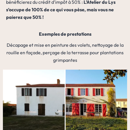
bénéficierez du crédit d’impôt à 50% :
L’Atelier du Lys
s’occupe de 100% de ce qui vous pèse, mais vous ne
paierez que 50% !
Exemples de prestations
Décapage et mise en peinture des volets, nettoyage de la
rouille en façade, perçage de la terrasse pour plantations
grimpantes