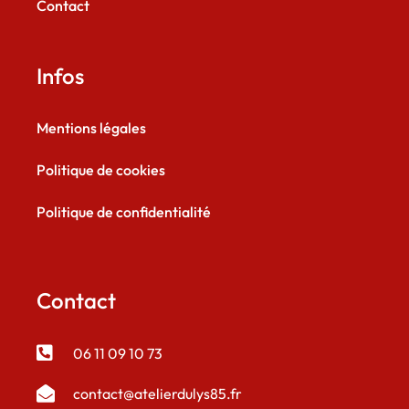
Contact
Infos
Mentions légales
Politique de cookies
Politique de confidentialité
Contact
06 11 09 10 73
contact@atelierdulys85.fr