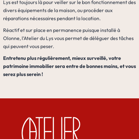
Lys est toujours là pour veiller sur le bon fonctionnement des
divers équipements de la maison, ou procéder aux
réparations nécessaires pendant la location.
Réactif et sur place en permanence puisque installé à
Olonne, l’Atelier du Lys vous permet de déléguer des tâches
qui peuvent vous peser.
Entretenu plus régulièrement, mieux surveillé, votre
patrimoine immobilier sera entre de bonnes mains, et vous
serez plus serein !