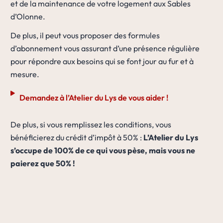
et de la maintenance de votre logement aux Sables
d’Olonne.
De plus, il peut vous proposer des formules
d’abonnement vous assurant d’une présence régulière
pour répondre aux besoins qui se font jour au fur et à
mesure.
Demandez à l’Atelier du Lys de vous aider !
De plus, si vous remplissez les conditions, vous
bénéficierez du crédit d’impôt à 50% :
L’Atelier du Lys
s’occupe de 100% de ce qui vous pèse, mais vous ne
paierez que 50% !