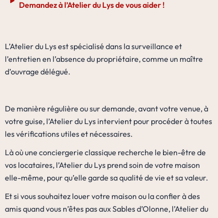
Demandez à l’Atelier du Lys de vous aider !
L’Atelier du Lys est spécialisé dans la surveillance et
l’entretien en l’absence du propriétaire, comme un maître
d’ouvrage délégué.
De manière régulière ou sur demande, avant votre venue, à
votre guise, l’Atelier du Lys intervient pour procéder à toutes
les vérifications utiles et nécessaires.
Là où une conciergerie classique recherche le bien-être de
vos locataires, l’Atelier du Lys prend soin de votre maison
elle-même, pour qu’elle garde sa qualité de vie et sa valeur.
Et si vous souhaitez louer votre maison ou la confier à des
amis quand vous n’êtes pas aux Sables d’Olonne, l’Atelier du