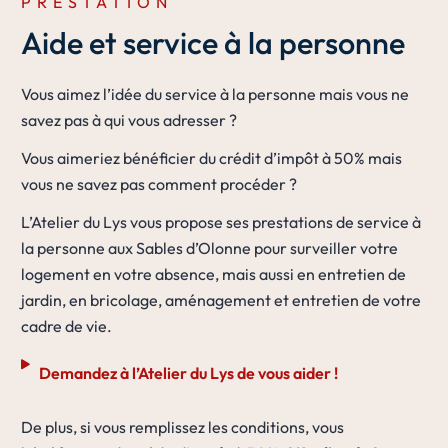
PRESTATION
Aide et service à la personne
Vous aimez l’idée du service à la personne mais vous ne
savez pas à qui vous adresser ?
Vous aimeriez bénéficier du crédit d’impôt à 50% mais
vous ne savez pas comment procéder ?
L’Atelier du Lys vous propose ses prestations de service à
la personne aux Sables d’Olonne pour surveiller votre
logement en votre absence, mais aussi en entretien de
jardin, en bricolage, aménagement et entretien de votre
cadre de vie.
Demandez à l’Atelier du Lys de vous aider !
De plus, si vous remplissez les conditions, vous