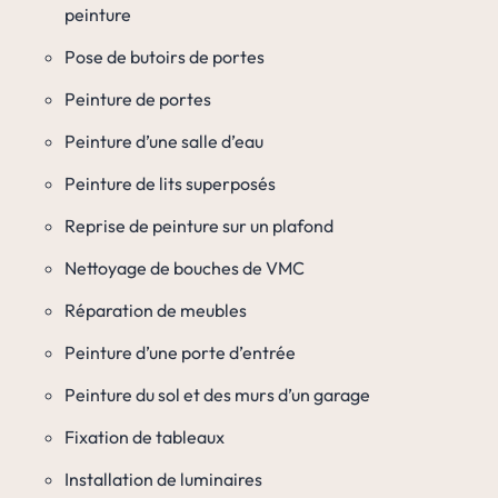
peinture
Pose de butoirs de portes
Peinture de portes
Peinture d’une salle d’eau
Peinture de lits superposés
Reprise de peinture sur un plafond
Nettoyage de bouches de VMC
Réparation de meubles
Peinture d’une porte d’entrée
Peinture du sol et des murs d’un garage
Fixation de tableaux
Installation de luminaires