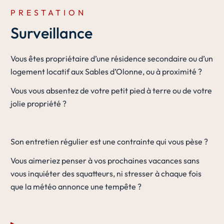
PRESTATION
Surveillance
Vous êtes propriétaire d’une résidence secondaire ou d’un
logement locatif aux Sables d’Olonne, ou à proximité ?
Vous vous absentez de votre petit pied à terre ou de votre
jolie propriété ?
Son entretien régulier est une contrainte qui vous pèse ?
Vous aimeriez penser à vos prochaines vacances sans
vous inquiéter des squatteurs, ni stresser à chaque fois
que la météo annonce une tempête ?