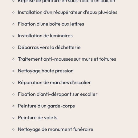
Reprise de peinture en sous-face d’un balcon
Installation d’un récupérateur d’eaux pluviales
Fixation d’une boîte aux lettres
Installation de luminaires
Débarras vers la déchetterie
Traitement anti-mousses sur murs et toitures
Nettoyage haute pression
Réparation de marches d’escalier
Fixation d’anti-dérapant sur escalier
Peinture d’un garde-corps
Peinture de volets
Nettoyage de monument funéraire