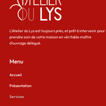
L’Atelier du Lys est toujours près, et prêt à intervenir pour
prendre soin de votre maison en véritable maître
d’ouvrage délégué.
Menu
Accueil
Présentation
Services