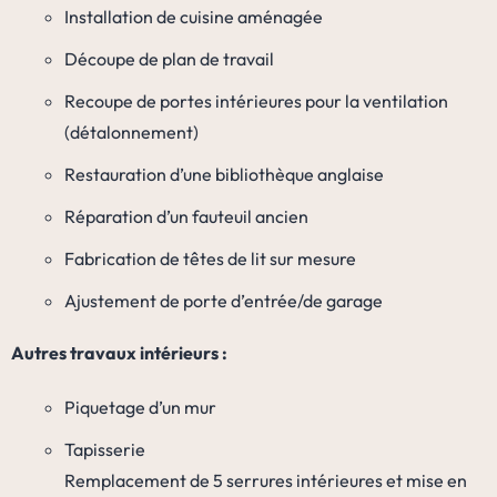
Installation de cuisine aménagée
Découpe de plan de travail
Recoupe de portes intérieures pour la ventilation
(détalonnement)
Restauration d’une bibliothèque anglaise
Réparation d’un fauteuil ancien
Fabrication de têtes de lit sur mesure
Ajustement de porte d’entrée/de garage
Autres travaux intérieurs :
Piquetage d’un mur
Tapisserie
Remplacement de 5 serrures intérieures et mise en