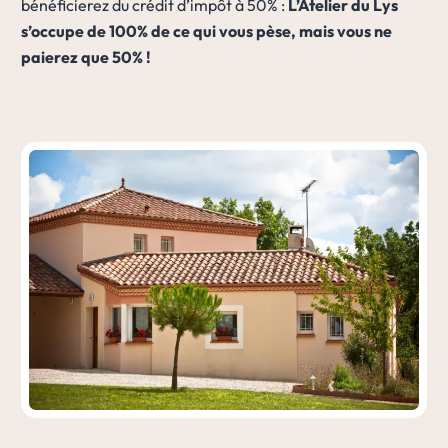
bénéficierez du crédit d’impôt à 50% :
L’Atelier du Lys
s’occupe de 100% de ce qui vous pèse, mais vous ne
paierez que 50% !