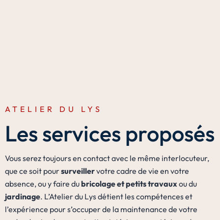
ATELIER DU LYS
Les services proposés
Vous serez toujours en contact avec le même interlocuteur,
que ce soit pour
surveiller
votre cadre de vie en votre
absence, ou y faire du
bricolage et petits travaux
ou du
jardinage
. L’Atelier du Lys détient les compétences et
l’expérience pour s’occuper de la maintenance de votre