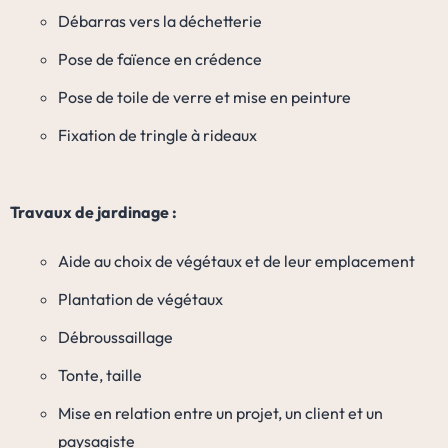
Débarras vers la déchetterie
Pose de faïence en crédence
Pose de toile de verre et mise en peinture
Fixation de tringle à rideaux
Travaux de jardinage :
Aide au choix de végétaux et de leur emplacement
Plantation de végétaux
Débroussaillage
Tonte, taille
Mise en relation entre un projet, un client et un
paysagiste