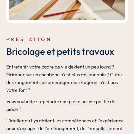
PRESTATION
Bricolage et petits travaux
Entretenir votre cadre de vie devient un peu lourd ?
Grimper sur un escabeau n’est plus raisonnable ? Créer
des rangements ou aménager des étagères n’est pas
votre fort ?
Vous souhaitez repeindre une pièce ou une partie de
pièce ?
L’Atelier du Lys détient les compétences et l’expérience
pour s’occuper de l’aménagement, de l’embellissement