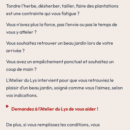
Tondre l’herbe, désherber, tailler, faire des plantations
est une contrainte qui vous fatigue ?
Vous n’avez plus la force, pas l’envie ou pas le temps de
vous y atteler ?
Vous souhaitez retrouver un beau jardin lors de votre
arrivée ?
Vous avez un empêchement ponctuel et souhaitez un
coup de main ?
L’Atelier du Lys intervient pour que vous retrouviez le
plaisir d’un beau jardin, soigné comme vous l’aimez, selon
vos indications.
Demandez à l’Atelier du Lys de vous aider !
De plus, si vous remplissez les conditions, vous