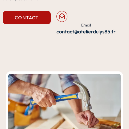
CONTACT
Email
contact@atelierdulys85.fr