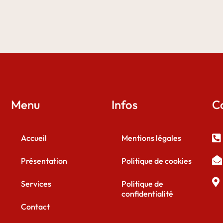
Menu
Infos
C
Accueil
Mentions légales
Présentation
Politique de cookies
Services
Politique de
confidentialité
Contact