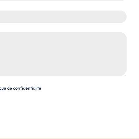
ique de confidentialité