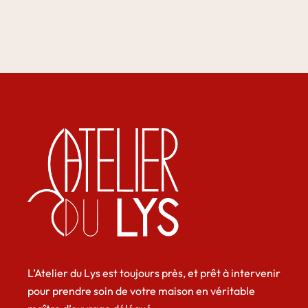
L’Atelier du Lys est toujours près, et prêt à intervenir
pour prendre soin de votre maison en véritable