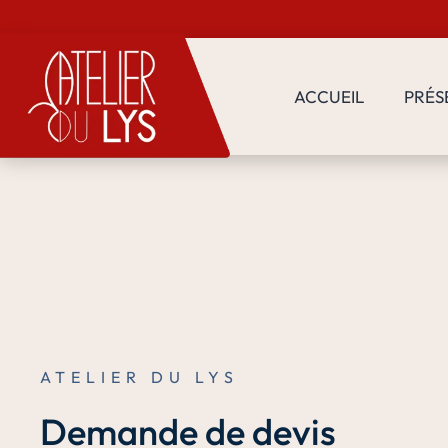
ACCUEIL
PRÉS
ATELIER DU LYS
Demande de devis