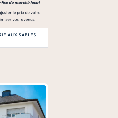
rtise du marché local
juster le prix de votre
imiser vos revenus.
IE AUX SABLES