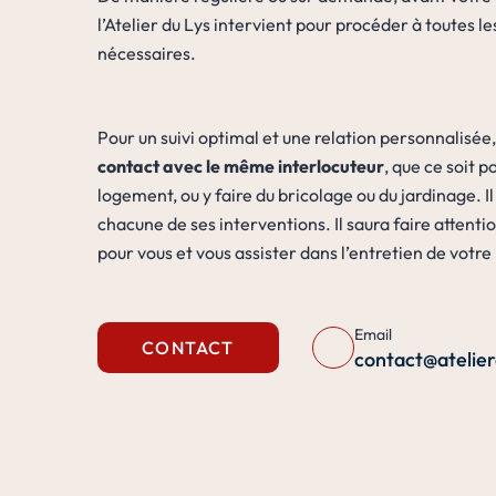
l’Atelier du Lys intervient pour procéder à toutes les
nécessaires.
Pour un suivi optimal et une relation personnalisée
contact avec le même interlocuteur
, que ce soit p
logement, ou y faire du bricolage ou du jardinage. Il
chacune de ses interventions. Il saura faire attenti
pour vous et vous assister dans l’entretien de votr
Email
CONTACT
contact@atelier