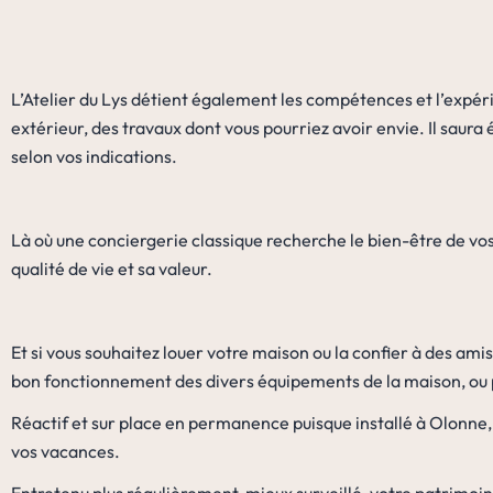
L’Atelier du Lys détient également les compétences et l’expér
extérieur, des travaux dont vous pourriez avoir envie. Il saura é
selon vos indications.
Là où une conciergerie classique recherche le bien-être de vos
qualité de vie et sa valeur.
Et si vous souhaitez louer votre maison ou la confier à des ami
bon fonctionnement des divers équipements de la maison, ou 
Réactif et sur place en permanence puisque installé à Olonne,
vos vacances.