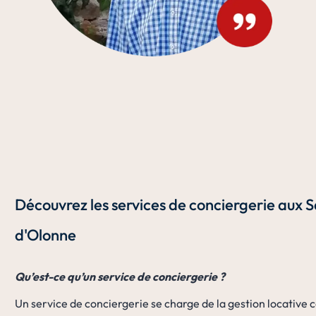
Découvrez les services de conciergerie aux 
d'Olonne
Qu’est-ce qu’un service de conciergerie ?
Un service de conciergerie se charge de la gestion locative 