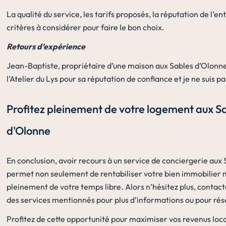
La qualité du service, les tarifs proposés, la réputation de l’e
critères à considérer pour faire le bon choix.
Retours d’expérience
Jean-Baptiste, propriétaire d’une maison aux Sables d’Olonne co
l’Atelier du Lys pour sa réputation de confiance et je ne suis pa
Profitez pleinement de votre logement aux S
d'Olonne
En conclusion, avoir recours à un service de conciergerie aux
permet non seulement de rentabiliser votre bien immobilier m
pleinement de votre temps libre. Alors n’hésitez plus, contac
des services mentionnés pour plus d’informations ou pour rése
Profitez de cette opportunité pour maximiser vos revenus locat