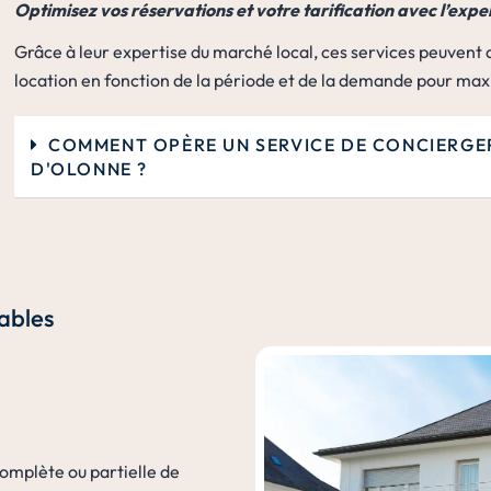
Optimisez vos réservations et votre tarification avec l’expe
Grâce à leur expertise du marché local, ces services peuvent a
location en fonction de la période et de la demande pour max
COMMENT OPÈRE UN SERVICE DE CONCIERGER
D'OLONNE ?
Sables
complète ou partielle de