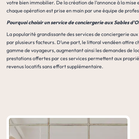
votre bien immobilier. De la création de l’annonce à la mise 
chaque opération est prise en main par une équipe de profes
Pourquoi choisir un service de conciergerie aux Sables d’O
La popularité grandissante des services de conciergerie aux
par plusieurs facteurs. D’une part, le littoral vendéen attire
gamme de voyageurs, augmentant ainsi les demandes de locat
prestations offertes par ces services permettent aux propri
revenus locatifs sans effort supplémentaire.